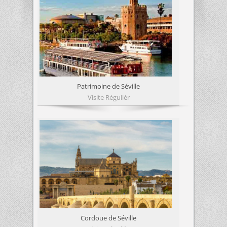
Patrimoine de Séville
Visite Régulièr
Cordoue de Séville