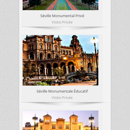
Séville Monumental Privé
Visite Privée
Séville Monumentale Éducatif
Visite Privée