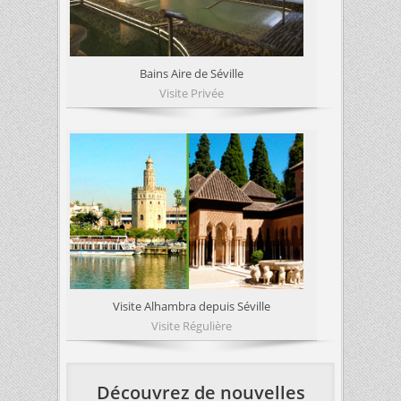
Bains Aire de Séville
Visite Privée
Visite Alhambra depuis Séville
Visite Régulière
Découvrez de nouvelles