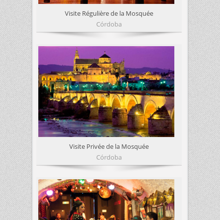
Visite Régulière de la Mosquée
Córdoba
Visite Privée de la Mosquée
Córdoba