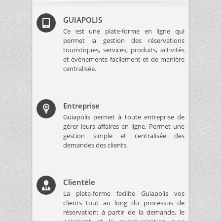
GUIAPOLIS
Ce est une plate-forme en ligne qui
permet la gestion des réservations
touristiques, services, produits, activités
et événements facilement et de manière
centralisée.
Entreprise
Guiapolis permet à toute entreprise de
gérer leurs affaires en ligne. Permet une
gestion simple et centralisée des
demandes des clients.
Clientèle
La plate-forme facilite Guiapolis vos
clients tout au long du processus de
réservation: à partir de la demande, le