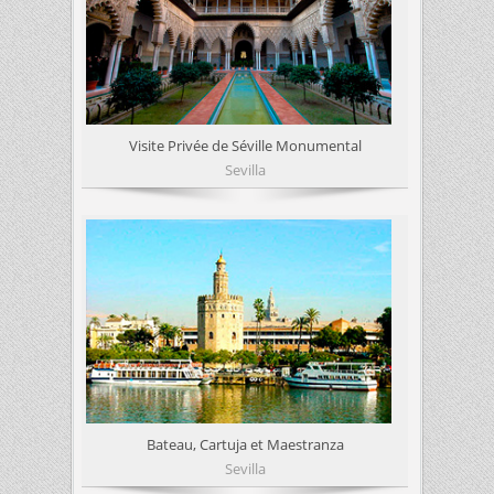
Visite Privée de Séville Monumental
Sevilla
Bateau, Cartuja et Maestranza
Sevilla