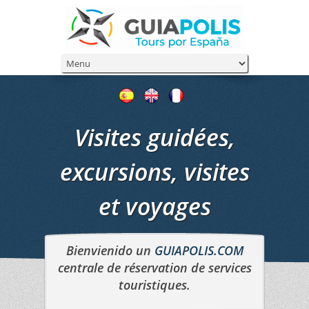
Visites guidées,
excursions, visites
et voyages
Bienvienido un
GUIAPOLIS.COM
centrale de réservation de services
touristiques.