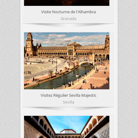
Visite Nocturne de l'Alhambra
Granada
Visitez Régulier Sevilla Majestic
Sevilla