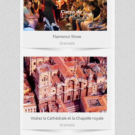
Flamenco Show
Granada
Visitez la Cathédrale et la Chapelle royale
Granada