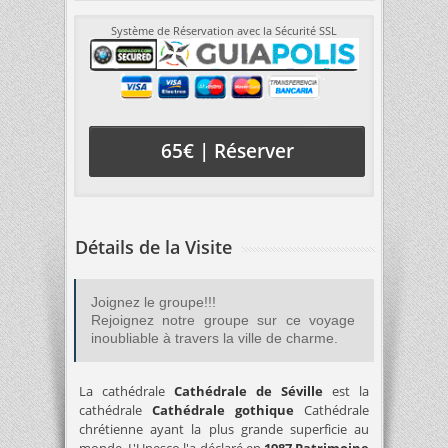
Système de Réservation avec la Sécurité SSL
65€ | Réserver
Détails de la Visite
Joignez le groupe!!!
Rejoignez notre groupe sur ce voyage
inoubliable à travers la ville de charme.
La cathédrale
Cathédrale de Séville
est la
cathédrale
Cathédrale gothique
Cathédrale
chrétienne ayant la plus grande superficie au