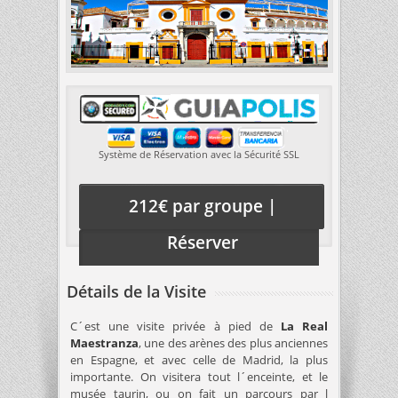
Système de Réservation avec la Sécurité SSL
212€ par groupe |
Réserver
Détails de la Visite
C´est une visite privée à pied de
La Real
Maestranza
, une des arènes des plus anciennes
en Espagne, et avec celle de Madrid, la plus
importante. On visitera tout l´enceinte, et le
musée taurin, ou on fait un parcours par l