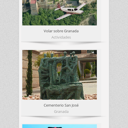
Volar sobre Granada
Actividades
Cementerio San José
Granada