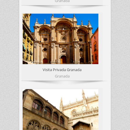
Granada
Visita Privada Granada
Granada