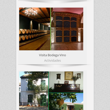
Visita Bodega Vino
Actividades