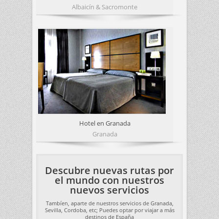
Albaicín & Sacromonte
Hotel en Granada
Granada
Descubre nuevas rutas por
el mundo con nuestros
nuevos servicios
Tambíen, aparte de nuestros servicios de Granada,
Sevilla, Cordoba, etc; Puedes optar por viajar a más
destinos de España