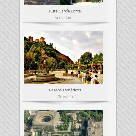
Ruta García Lorca
Actividades
Paseos Temáticos
Granada