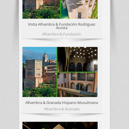
Visita Alhambra & Fundación Rodriguez
Acosta
Alhambra & Fundación
Alhambra & Granada Hispano-Musulmana
Alhambra & Granada