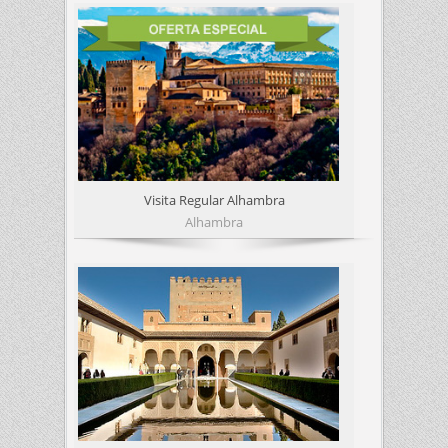
Visita Regular Alhambra
Alhambra