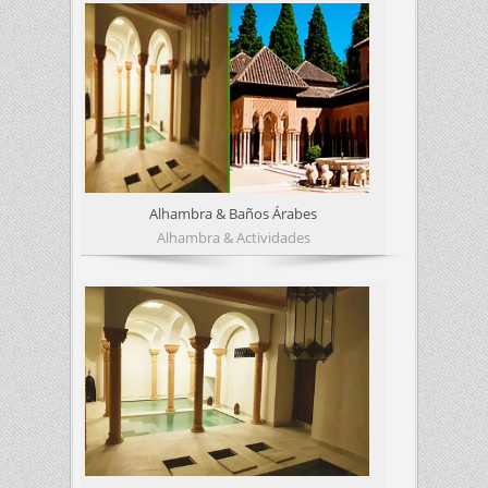
Alhambra & Baños Árabes
Alhambra & Actividades