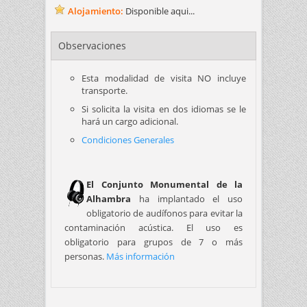
Alojamiento:
Disponible aqui...
Observaciones
Esta modalidad de visita NO incluye
transporte.
Si solicita la visita en dos idiomas se le
hará un cargo adicional.
Condiciones Generales
El Conjunto Monumental de la
Alhambra
ha implantado el uso
obligatorio de audífonos para evitar la
contaminación acústica. El uso es
obligatorio para grupos de 7 o más
personas.
Más información