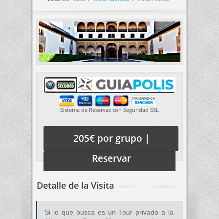
Sistema de Reservas con Seguridad SSL
205€ por grupo |
Reservar
Detalle de la Visita
Si lo que busca es un Tour privado a la