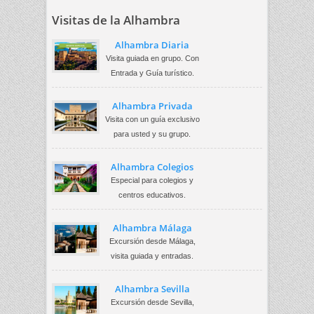
Visitas de la Alhambra
Alhambra Diaria
Visita guiada en grupo. Con
Entrada y Guía turístico.
Alhambra Privada
Visita con un guía exclusivo
para usted y su grupo.
Alhambra Colegios
Especial para colegios y
centros educativos.
Alhambra Málaga
Excursión desde Málaga,
visita guiada y entradas.
Alhambra Sevilla
Excursión desde Sevilla,