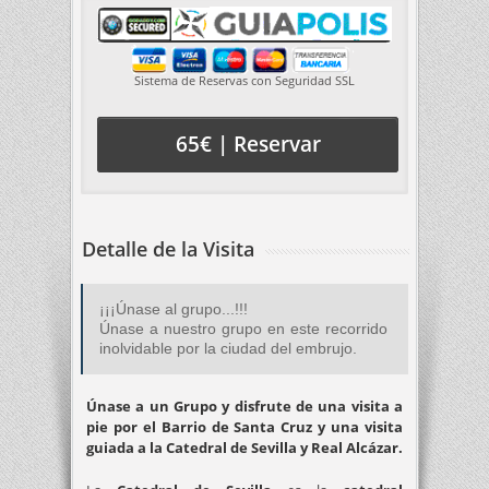
Sistema de Reservas con Seguridad SSL
65€ | Reservar
Detalle de la Visita
¡¡¡Únase al grupo...!!!
Únase a nuestro grupo en este recorrido
inolvidable por la ciudad del embrujo.
Únase a un Grupo y disfrute de una visita a
pie por el Barrio de Santa Cruz y una visita
guiada a la Catedral de Sevilla y Real Alcázar.