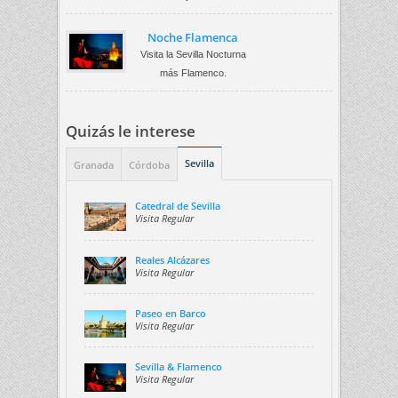
Noche Flamenca
Visita la Sevilla Nocturna
más Flamenco.
Quizás le interese
Sevilla
Granada
Córdoba
Catedral de Sevilla
Visita Regular
Reales Alcázares
Visita Regular
Paseo en Barco
Visita Regular
Sevilla & Flamenco
Visita Regular