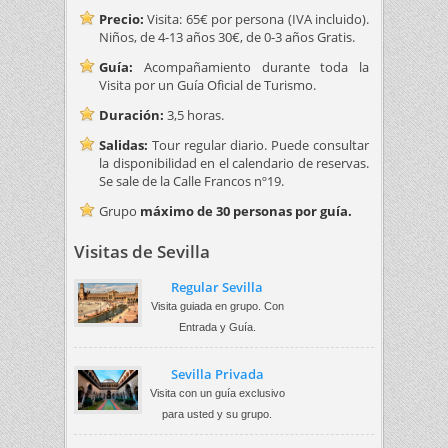
Precio:
Visita: 65€ por persona (IVA incluido).
Niños, de 4-13 años 30€, de 0-3 años Gratis.
Guía:
Acompañamiento durante toda la
Visita por un Guía Oficial de Turismo.
Duración:
3,5 horas.
Salidas:
Tour regular diario. Puede consultar
la disponibilidad en el calendario de reservas.
Se sale de la Calle Francos nº19.
Grupo
máximo de 30 personas por guía.
Visitas de Sevilla
Regular Sevilla
Visita guiada en grupo. Con
Entrada y Guía.
Sevilla Privada
Visita con un guía exclusivo
para usted y su grupo.