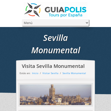
Sevilla
Monumental
Visita Sevilla Monumental
Estás en:
Inicio
/
Visitar Sevilla
/
Sevilla Monumental