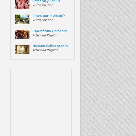
Catedral y Capilla
Visita Regular
Paseo por el Albaicín
Visita Regular
Espectáculo Flamenco
Actividad Regular
Hamam Baños Árabes
Actividad Regular