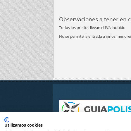
Observaciones a tener en 
Todos los precios llevan el IVA incluído.
No se permite la entrada a niños menores
Guiapolis
.com
Utilizamos cookies