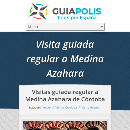
Visita guiada
regular a Medina
Azahara
Visitas guiada regular a
Medina Azahara de Córdoba
Estás en:
Inicio
/
Visitar Cordoba
/
Visita Regular