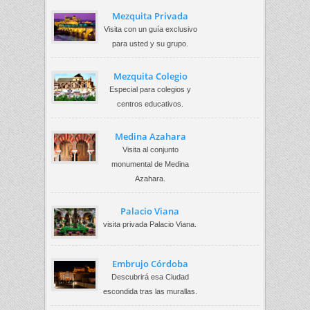
Mezquita Privada
Visita con un guía exclusivo
para usted y su grupo.
Mezquita Colegio
Especial para colegios y
centros educativos.
Medina Azahara
Visita al conjunto
monumental de Medina
Azahara.
Palacio Viana
visita privada Palacio Viana.
Embrujo Córdoba
Descubrirá esa Ciudad
escondida tras las murallas.