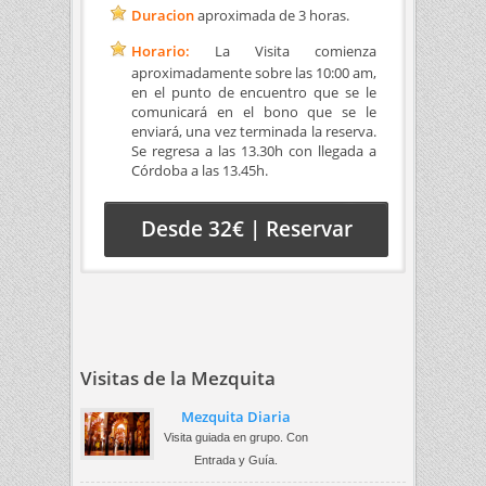
Duracion
aproximada de 3 horas.
Horario:
La Visita comienza
aproximadamente sobre las 10:00 am,
en el punto de encuentro que se le
comunicará en el bono que se le
enviará, una vez terminada la reserva.
Se regresa a las 13.30h con llegada a
Córdoba a las 13.45h.
Desde 32€ | Reservar
Visitas de la Mezquita
Mezquita Diaria
Visita guiada en grupo. Con
Entrada y Guía.