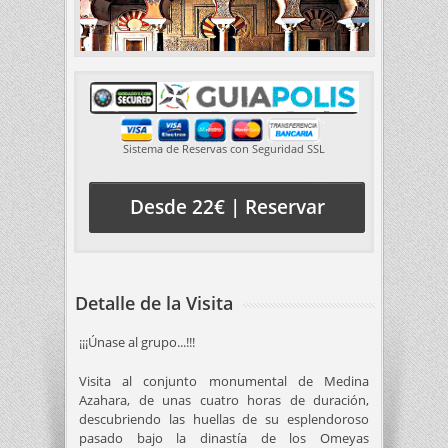
Sistema de Reservas con Seguridad SSL
Desde 22€ | Reservar
Detalle de la Visita
¡¡¡Únase al grupo...!!!
Visita al conjunto monumental de Medina
Azahara, de unas cuatro horas de duración,
descubriendo las huellas de su esplendoroso
pasado bajo la dinastía de los Omeyas