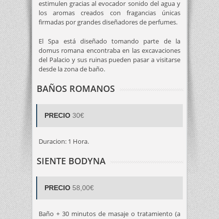
estimulen gracias al evocador sonido del agua y
los aromas creados con fragancias únicas
firmadas por grandes diseñadores de perfumes.
El Spa está diseñado tomando parte de la
domus romana encontraba en las excavaciones
del Palacio y sus ruinas pueden pasar a visitarse
desde la zona de baño.
BAÑOS ROMANOS
PRECIO
30€
Duracion: 1 Hora.
SIENTE BODYNA
PRECIO
58,00€
Baño + 30 minutos de masaje o tratamiento (a