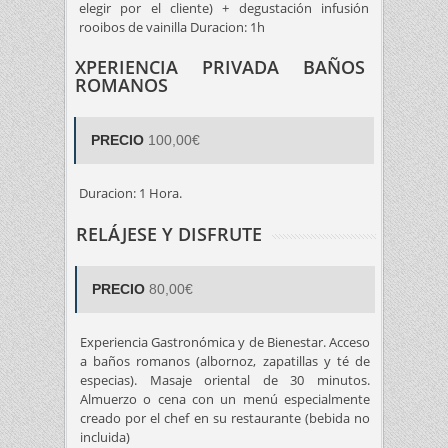
elegir por el cliente) + degustación infusión
rooibos de vainilla Duracion: 1h
XPERIENCIA PRIVADA BAÑOS
ROMANOS
PRECIO
100,00€
Duracion: 1 Hora.
RELÁJESE Y DISFRUTE
PRECIO
80,00€
Experiencia Gastronómica y de Bienestar. Acceso
a baños romanos (albornoz, zapatillas y té de
especias). Masaje oriental de 30 minutos.
Almuerzo o cena con un menú especialmente
creado por el chef en su restaurante (bebida no
incluida)