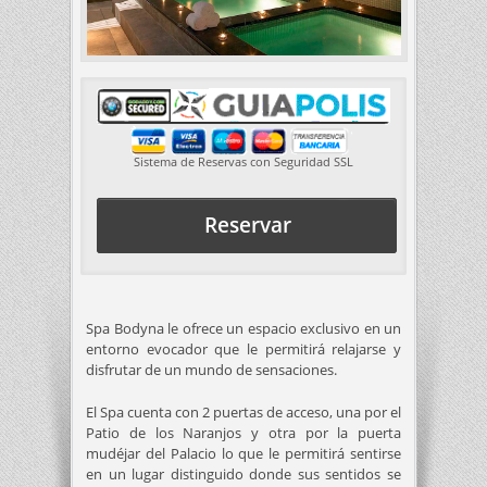
Sistema de Reservas con Seguridad SSL
Reservar
Spa Bodyna le ofrece un espacio exclusivo en un
entorno evocador que le permitirá relajarse y
disfrutar de un mundo de sensaciones.
El Spa cuenta con 2 puertas de acceso, una por el
Patio de los Naranjos y otra por la puerta
mudéjar del Palacio lo que le permitirá sentirse
en un lugar distinguido donde sus sentidos se