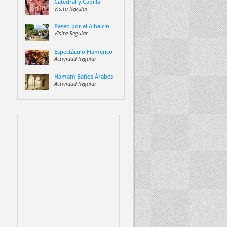
Catedral y Capilla
Visita Regular
Paseo por el Albaicín
Visita Regular
Espectáculo Flamenco
Actividad Regular
Hamam Baños Árabes
Actividad Regular