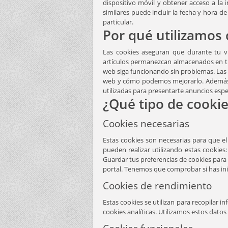
dispositivo móvil y obtener acceso a la 
similares puede incluir la fecha y hora de
particular.
Por qué utilizamos 
Las cookies aseguran que durante tu v
artículos permanezcan almacenados en tu
web siga funcionando sin problemas. Las
web y cómo podemos mejorarlo. Además, 
utilizadas para presentarte anuncios espe
¿Qué tipo de cookie
Cookies necesarias
Estas cookies son necesarias para que el
pueden realizar utilizando estas cookies
Guardar tus preferencias de cookies para 
portal. Tenemos que comprobar si has ini
Cookies de rendimiento
Estas cookies se utilizan para recopilar 
cookies analíticas. Utilizamos estos datos