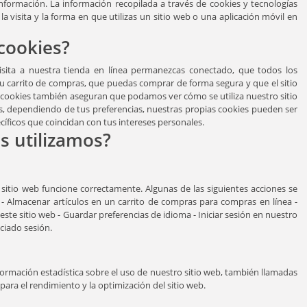
información. La información recopilada a través de cookies y tecnologías
 la visita y la forma en que utilizas un sitio web o una aplicación móvil en
cookies?
isita a nuestra tienda en línea permanezcas conectado, que todos los
 carrito de compras, que puedas comprar de forma segura y que el sitio
 cookies también aseguran que podamos ver cómo se utiliza nuestro sitio
dependiendo de tus preferencias, nuestras propias cookies pueden ser
cíficos que coincidan con tus intereses personales.
s utilizamos?
 sitio web funcione correctamente. Algunas de las siguientes acciones se
: - Almacenar artículos en un carrito de compras para compras en línea -
este sitio web - Guardar preferencias de idioma - Iniciar sesión en nuestro
ciado sesión.
información estadística sobre el uso de nuestro sitio web, también llamadas
 para el rendimiento y la optimización del sitio web.