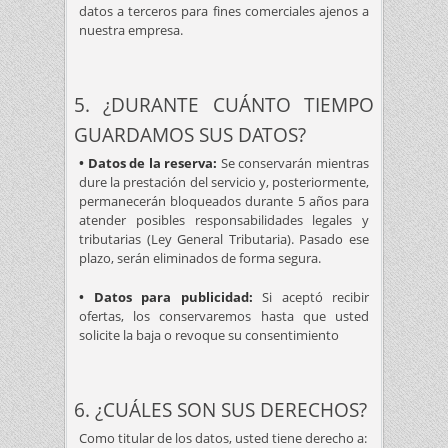
datos a terceros para fines comerciales ajenos a
nuestra empresa.
5. ¿DURANTE CUÁNTO TIEMPO
GUARDAMOS SUS DATOS?
• Datos de la reserva:
Se conservarán mientras
dure la prestación del servicio y, posteriormente,
permanecerán bloqueados durante 5 años para
atender posibles responsabilidades legales y
tributarias (Ley General Tributaria). Pasado ese
plazo, serán eliminados de forma segura.
• Datos para publicidad:
Si aceptó recibir
ofertas, los conservaremos hasta que usted
solicite la baja o revoque su consentimiento
6. ¿CUÁLES SON SUS DERECHOS?
Como titular de los datos, usted tiene derecho a: