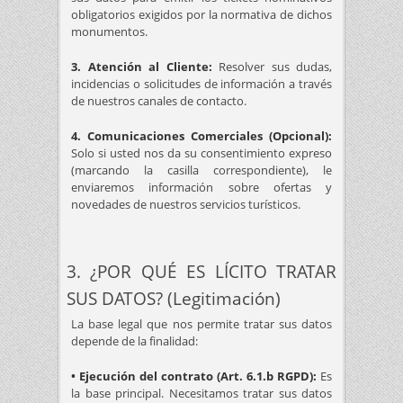
obligatorios exigidos por la normativa de dichos
monumentos.
3. Atención al Cliente:
Resolver sus dudas,
incidencias o solicitudes de información a través
de nuestros canales de contacto.
4. Comunicaciones Comerciales (Opcional):
Solo si usted nos da su consentimiento expreso
(marcando la casilla correspondiente), le
enviaremos información sobre ofertas y
novedades de nuestros servicios turísticos.
3. ¿POR QUÉ ES LÍCITO TRATAR
SUS DATOS? (Legitimación)
La base legal que nos permite tratar sus datos
depende de la finalidad:
• Ejecución del contrato (Art. 6.1.b RGPD):
Es
la base principal. Necesitamos tratar sus datos