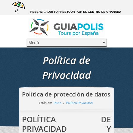
RESERVA AQUÍ TU FREETOUR POR EL CENTRO DE GRANADA
Política de
Privacidad
Política de protección de datos
Estás en:
Inicio
/
Política Privacidad
POLÍTICA DE
PRIVACIDAD Y