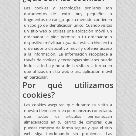
Las cookies y tecnologías similares son
documentos de texto muy pequeños o
fragmentos de código que a menudo contienen
un código de identificación único. Cuando visitas
un sitio web o utilizas una aplicación móvil, un
ordenador le pide permiso a tu ordenador o
dispositivo móvil para guardar este archivo en tu
ordenador o dispositivo móvil y obtener acceso
a la información. La información recopilada a
través de cookies y tecnologías similares puede
incluir la fecha y hora de la visita y la forma en
que utilizas un sitio web o una aplicación móvil
en particular.
Por qué utilizamos
cookies?
Las cookies aseguran que durante tu visita a
nuestra tienda en línea permanezcas conectado,
que todos los artículos permanezcan
almacenados en tu carrito de compras, que
puedas comprar de forma segura y que el sitio
web siga funcionando sin problemas. Las