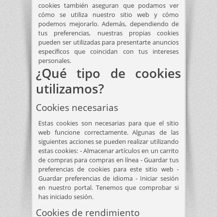
cookies también aseguran que podamos ver
cómo se utiliza nuestro sitio web y cómo
podemos mejorarlo. Además, dependiendo de
tus preferencias, nuestras propias cookies
pueden ser utilizadas para presentarte anuncios
específicos que coincidan con tus intereses
personales.
¿Qué tipo de cookies
utilizamos?
Cookies necesarias
Estas cookies son necesarias para que el sitio
web funcione correctamente. Algunas de las
siguientes acciones se pueden realizar utilizando
estas cookies: - Almacenar artículos en un carrito
de compras para compras en línea - Guardar tus
preferencias de cookies para este sitio web -
Guardar preferencias de idioma - Iniciar sesión
en nuestro portal. Tenemos que comprobar si
has iniciado sesión.
Cookies de rendimiento