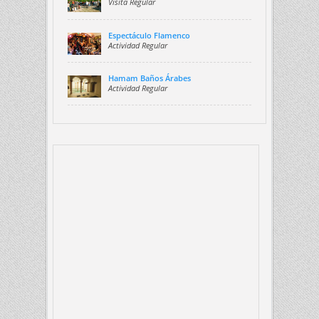
Visita Regular
Espectáculo Flamenco
Actividad Regular
Hamam Baños Árabes
Actividad Regular