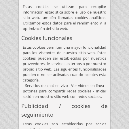
Estas cookies se utilizan para recopilar
información estadística sobre el uso de nuestro
sitio web, también llamadas cookies analíticas.
Utilizamos estos datos para el rendimiento y la
optimización del sitio web.
Cookies funcionales
Estas cookies permiten una mayor funcionalidad
para los visitantes de nuestro sitio web. Estas
cookies pueden ser establecidas por nuestros
proveedores de servicios externos o por nuestro
propio sitio web. Las siguientes funcionalidades
pueden o no ser activadas cuando aceptes esta
categoría.
- Servicios de chat en vivo - Ver videos en línea -
Botones para compartir redes sociales - Iniciar
sesión en nuestro sitio web con redes sociales.
Publicidad / cookies de
seguimiento
Estas cookies son establecidas por socios