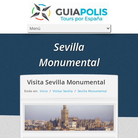
Sevilla
Monumental
Visita Sevilla Monumental
Estás en:
Inicio
/
Visitar Sevilla
/
Sevilla Monumental