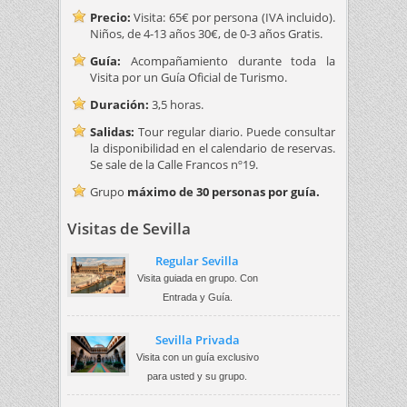
Precio:
Visita: 65€ por persona (IVA incluido).
Niños, de 4-13 años 30€, de 0-3 años Gratis.
Guía:
Acompañamiento durante toda la
Visita por un Guía Oficial de Turismo.
Duración:
3,5 horas.
Salidas:
Tour regular diario. Puede consultar
la disponibilidad en el calendario de reservas.
Se sale de la Calle Francos nº19.
Grupo
máximo de 30 personas por guía.
Visitas de Sevilla
Regular Sevilla
Visita guiada en grupo. Con
Entrada y Guía.
Sevilla Privada
Visita con un guía exclusivo
para usted y su grupo.