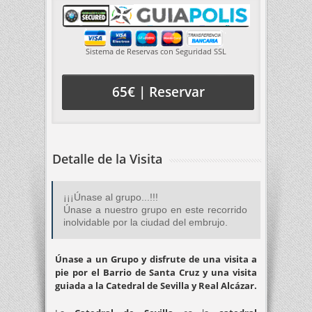
Sistema de Reservas con Seguridad SSL
65€ | Reservar
Detalle de la Visita
¡¡¡Únase al grupo...!!!
Únase a nuestro grupo en este recorrido
inolvidable por la ciudad del embrujo.
Únase a un Grupo y disfrute de una visita a
pie por el Barrio de Santa Cruz y una visita
guiada a la Catedral de Sevilla y Real Alcázar.