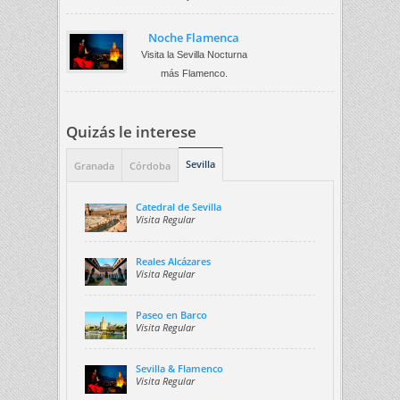
Noche Flamenca
Visita la Sevilla Nocturna
más Flamenco.
Quizás le interese
Sevilla
Granada
Córdoba
Catedral de Sevilla
Visita Regular
Reales Alcázares
Visita Regular
Paseo en Barco
Visita Regular
Sevilla & Flamenco
Visita Regular