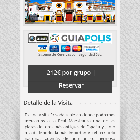
Sistema de Reservas con Seguridad SSL
212€ por grupo |
Reservar
Detalle de la Visita
Es una Visita Privada a pie en donde podremos
acercarnos a la Real Maestranza una de las
plazas de toros más antiguas de España, y junto
a la de Madrid, la más importante del territorio
nacional, además de admirar su hermoso