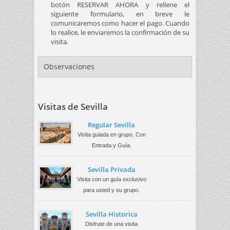
botón RESERVAR AHORA y rellene el
siguiente formulario, en breve le
comunicaremos como hacer el pago. Cuando
lo realice, le enviaremos la confirmación de su
visita.
Observaciones
Visitas de Sevilla
Regular Sevilla
Visita guiada en grupo. Con
Entrada y Guía.
Sevilla Privada
Visita con un guía exclusivo
para usted y su grupo.
Sevilla Historica
Disfrute de una visita