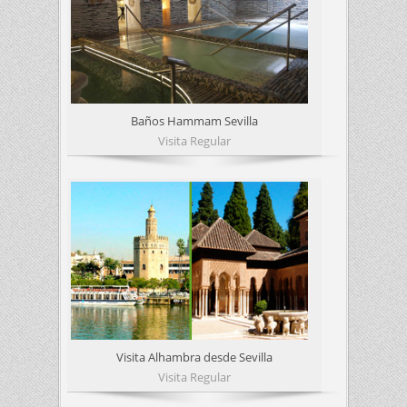
Baños Hammam Sevilla
Visita Regular
Visita Alhambra desde Sevilla
Visita Regular