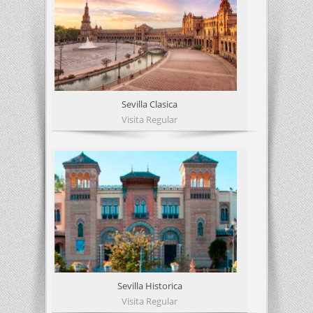
Sevilla Clasica
Visita Regular
Sevilla Historica
Visita Regular