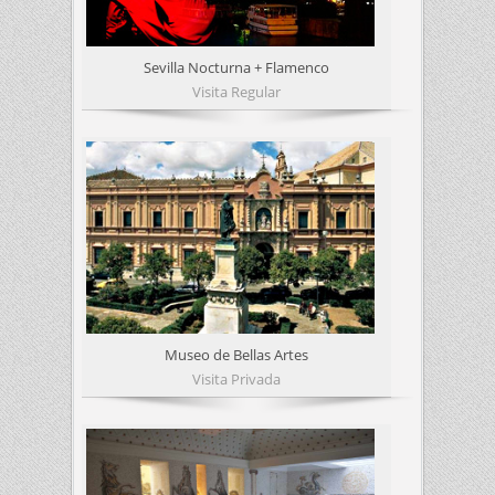
Sevilla Nocturna + Flamenco
Visita Regular
Museo de Bellas Artes
Visita Privada