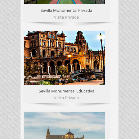
Sevilla Monumental Privada
Visita Privada
Sevilla Monumental Educativa
Visita Privada