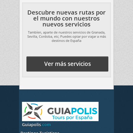
Descubre nuevas rutas por
el mundo con nuestros
nuevos servicios
Tambíen, aparte de nuestros servicios de Granada,
Sevilla, Cordoba, etc; Puedes optar por viajar a más
destinos de España
Ver más servicios
Guiapolis
.com