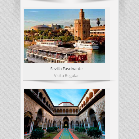
Sevilla Fascinante
Visita Regular