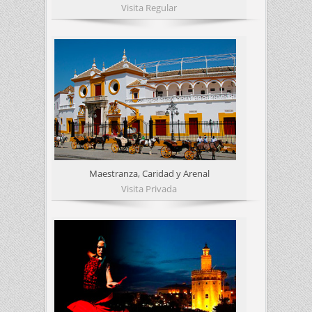
Visita Regular
Maestranza, Caridad y Arenal
Visita Privada