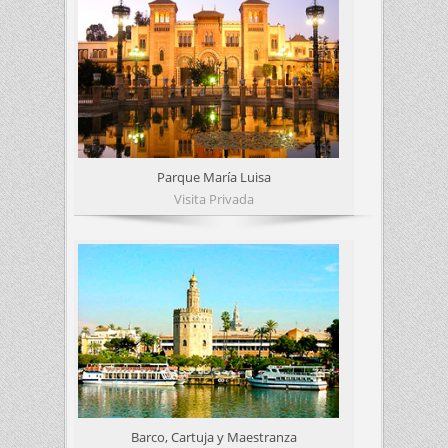
Parque María Luisa
Visita Privada
Barco, Cartuja y Maestranza