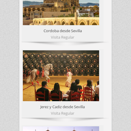
Cordoba desde Sevilla
Visita Regular
Jerez y Cadiz desde Sevilla
Visita Regular