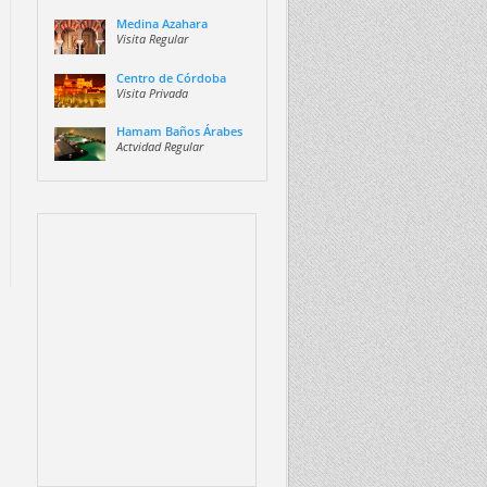
Medina Azahara
Visita Regular
Centro de Córdoba
Visita Privada
Hamam Baños Árabes
Actvidad Regular