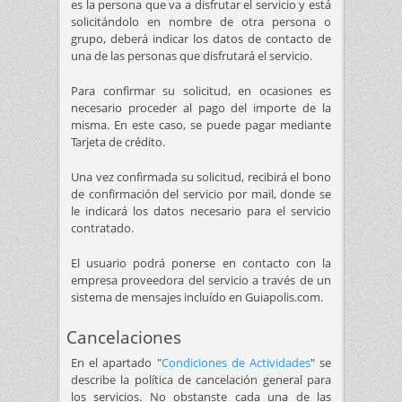
es la persona que va a disfrutar el servicio y está
solicitándolo en nombre de otra persona o
grupo, deberá indicar los datos de contacto de
una de las personas que disfrutará el servicio.
Para confirmar su solicitud, en ocasiones es
necesario proceder al pago del importe de la
misma. En este caso, se puede pagar mediante
Tarjeta de crédito.
Una vez confirmada su solicitud, recibirá el bono
de confirmación del servicio por mail, donde se
le indicará los datos necesario para el servicio
contratado.
El usuario podrá ponerse en contacto con la
empresa proveedora del servicio a través de un
sistema de mensajes incluído en Guiapolis.com.
Cancelaciones
En el apartado "
Condiciones de Actividades
" se
describe la política de cancelación general para
los servicios. No obstanste cada una de las