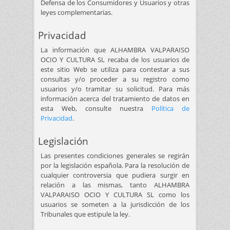
Defensa de los Consumidores y Usuarios y otras
leyes complementarias.
Privacidad
La información que ALHAMBRA VALPARAISO
OCIO Y CULTURA SL recaba de los usuarios de
este sitio Web se utiliza para contestar a sus
consultas y/o proceder a su registro como
usuarios y/o tramitar su solicitud. Para más
información acerca del tratamiento de datos en
esta Web, consulte nuestra
Política de
Privacidad
.
Legislación
Las presentes condiciones generales se regirán
por la legislación española. Para la resolución de
cualquier controversia que pudiera surgir en
relación a las mismas, tanto ALHAMBRA
VALPARAISO OCIO Y CULTURA SL como los
usuarios se someten a la jurisdicción de los
Tribunales que estipule la ley.