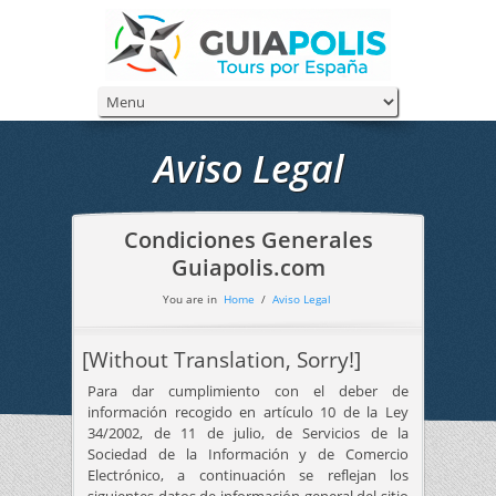
Aviso Legal
Condiciones Generales
Guiapolis.com
You are in
Home
/
Aviso Legal
[Without Translation, Sorry!]
Para dar cumplimiento con el deber de
información recogido en artículo 10 de la Ley
34/2002, de 11 de julio, de Servicios de la
Sociedad de la Información y de Comercio
Electrónico, a continuación se reflejan los