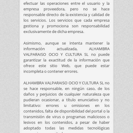
efectuar las operaciones entre el usuario y la
empresa proveedora, pero no se hace
responsable directo de la existencia y calidad de
los servicios. Los servicios que cada empresa
gestiona y promociona son responsabilidad
exclusivamente de dicha empresa.
Asimismo, aunque se intenta mantener la
información actualizada, ALHAMBRA
VALPARAISO OCIO Y CULTURA SL no puede
garantizar la exactitud de la información que
ofrece este sitio Web, que puede estar
incompleta o contener errores.
ALHAMBRA VALPARAISO OCIO Y CULTURA SL no
se hace responsable, en ningún caso, de los
daños y perjuicios de cualquier naturaleza que
pudieran ocasionar, a título enunciativo y no
limitativo: errores u omisiones en los
contenidos, falta de disponibilidad del portal o la
transmisión de virus o programas maliciosos o
lesivos en los contenidos, a pesar de haber
adoptado todas las medidas tecnológicas