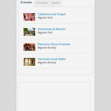
Granada
Córdoba
Sevilla
Cathedral and Chapel
Regular Visit
Downtown & Albaicin
Regular Visit
Flamenco Show Granada
Regular Activity
Hammam Arab Baths
Regular Activity