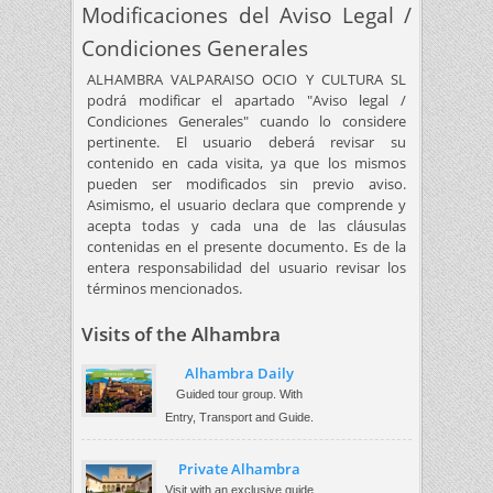
Modificaciones del Aviso Legal /
Condiciones Generales
ALHAMBRA VALPARAISO OCIO Y CULTURA SL
podrá modificar el apartado "Aviso legal /
Condiciones Generales" cuando lo considere
pertinente. El usuario deberá revisar su
contenido en cada visita, ya que los mismos
pueden ser modificados sin previo aviso.
Asimismo, el usuario declara que comprende y
acepta todas y cada una de las cláusulas
contenidas en el presente documento. Es de la
entera responsabilidad del usuario revisar los
términos mencionados.
Visits of the Alhambra
Alhambra Daily
Guided tour group. With
Entry, Transport and Guide.
Private Alhambra
Visit with an exclusive guide