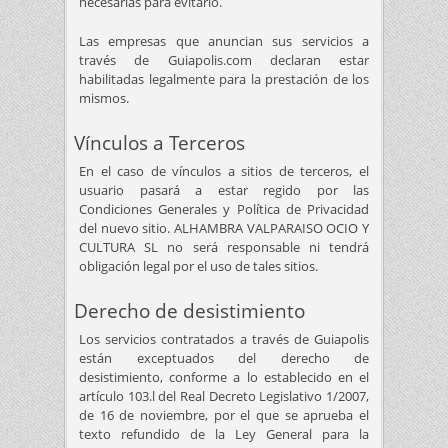
necesarias para evitarlo.
Las empresas que anuncian sus servicios a
través de Guiapolis.com declaran estar
habilitadas legalmente para la prestación de los
mismos.
Vínculos a Terceros
En el caso de vínculos a sitios de terceros, el
usuario pasará a estar regido por las
Condiciones Generales y Política de Privacidad
del nuevo sitio. ALHAMBRA VALPARAISO OCIO Y
CULTURA SL no será responsable ni tendrá
obligación legal por el uso de tales sitios.
Derecho de desistimiento
Los servicios contratados a través de Guiapolis
están exceptuados del derecho de
desistimiento, conforme a lo establecido en el
artículo 103.l del Real Decreto Legislativo 1/2007,
de 16 de noviembre, por el que se aprueba el
texto refundido de la Ley General para la