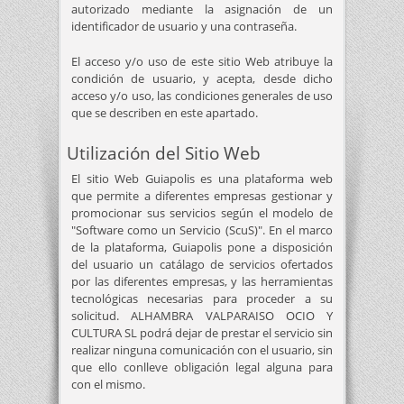
autorizado mediante la asignación de un
identificador de usuario y una contraseña.
El acceso y/o uso de este sitio Web atribuye la
condición de usuario, y acepta, desde dicho
acceso y/o uso, las condiciones generales de uso
que se describen en este apartado.
Utilización del Sitio Web
El sitio Web Guiapolis es una plataforma web
que permite a diferentes empresas gestionar y
promocionar sus servicios según el modelo de
"Software como un Servicio (ScuS)". En el marco
de la plataforma, Guiapolis pone a disposición
del usuario un catálago de servicios ofertados
por las diferentes empresas, y las herramientas
tecnológicas necesarias para proceder a su
solicitud. ALHAMBRA VALPARAISO OCIO Y
CULTURA SL podrá dejar de prestar el servicio sin
realizar ninguna comunicación con el usuario, sin
que ello conlleve obligación legal alguna para
con el mismo.