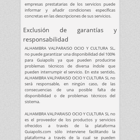
empresas prestatarias de los servicios puede
informar y añadir condiciones específicas
concretas en las descripciones de sus servicios.
Exclusión de garantías y
responsabilidad
ALHAMBRA VALPARAISO OCIO Y CULTURA SL,
no puede garantizar una disponibilidad del 100%
para Guiapolis ya que pueden producirse
problemas técnicos de diversa índole que
pueden interrumpir el servicio. En este sentido,
ALHAMBRA VALPARAISO OCIO Y CULTURA SL no
será responsable, en ningún caso, de las
consecuencias de una posible falta de
disponibilidad o de problemas técnicos del
sistema.
ALHAMBRA VALPARAISO OCIO Y CULTURA SL no
es el proveedor de los productos y servicios
ofrecidos a través de la plataforma
Guiapolis.com sólo interviene facilitando la
plataforma a través de la cual se pueden