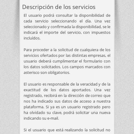
Descripción de los servicios
El usuario podrá consultar la disponibilidad de
cada servicio seleccionando el día. Una vez
seleccionado y confirmada la disponibilidad, se le
indicará el importe del servicio, con impuestos
incluídos.
Para proceder a la solicitud de cualquiera de los
servicios ofertados por las distintas empresas, el
usuario deberá cumplimentar el formulario con
los datos solicitados. Los campos marcados con
asterisco son obligatorios.
El usuario es responsable de la veracidad y de la
exactitud de los datos aportados. Una vez
registrado, recibirá en la dirección de correo que
nos ha indicado sus datos de acceso a nuestra
plataforma. Si ya es un usuario registrado pero
ha olvidado su clave, podrá solicitar una nueva
indicando su e-mail.
Si el usuario que está realizando la solicitud no